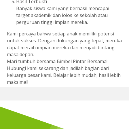
Hasil Terbukti
Banyak siswa kami yang berhasil mencapai
target akademik dan lolos ke sekolah atau
perguruan tinggi impian mereka.
Kami percaya bahwa setiap anak memiliki potensi
untuk sukses. Dengan dukungan yang tepat, mereka
dapat meraih impian mereka dan menjadi bintang
masa depan.
Mari tumbuh bersama Bimbel Pintar Bersama!
Hubungi kami sekarang dan jadilah bagian dari
keluarga besar kami. Belajar lebih mudah, hasil lebih
maksimal!