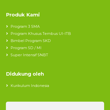
Produk Kami
Program 3 SMA
Program Khusus Tembus UI-ITB
Bimbel Program SKD
Program SD / MI
Super Intensif SNBT
Didukung oleh
Kurikulum Indonesia