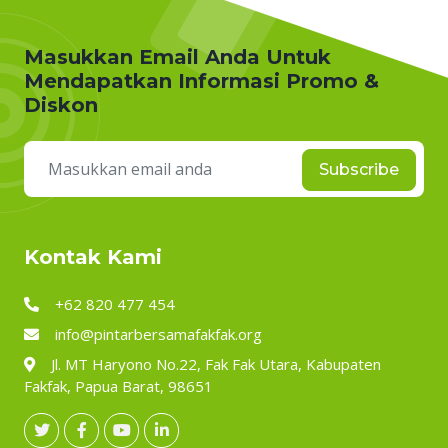
Masukkan Email Anda Untuk
Mendapatkan Informasi Promo &
Diskon
Subscribe
Kontak Kami
+62 820 477 454
info@pintarbersamafakfak.org
Jl. MT Haryono No.22, Fak Fak Utara, Kabupaten
Fakfak, Papua Barat, 98651