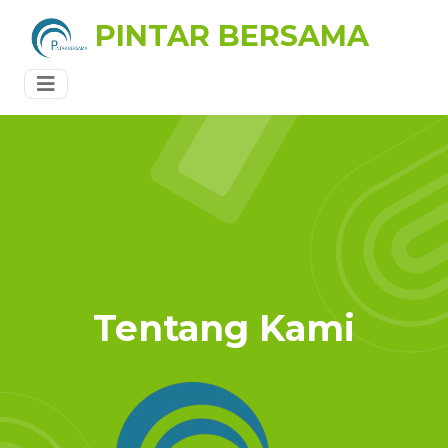
PINTAR BERSAMA
Tentang Kami