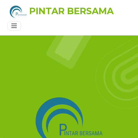
PINTAR BERSAMA