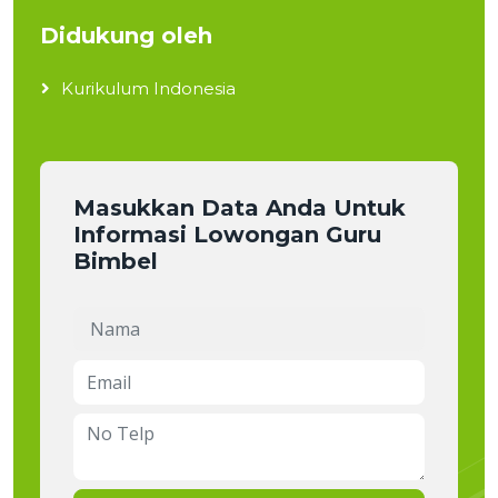
Didukung oleh
Kurikulum Indonesia
Masukkan Data Anda Untuk
Informasi Lowongan Guru
Bimbel